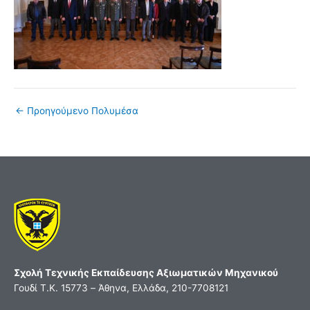
←
Προηγούμενο Πολυμέσα
Σχολή Τεχνικής Εκπαίδευσης Αξιωματικών Μηχανικού
Γουδί Τ.Κ. 15773 – Άθηνα, Ελλάδα, 210-7708121